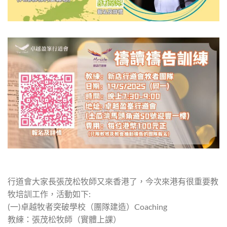
行道會大家長張茂松牧師又來香港了，今次來港有很重要教
牧培訓工作，活動如下:
(一)卓越牧者突破學校（團隊建造）Coaching
教練：張茂松牧師（實體上課）