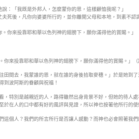
，對他說：「我既是外邦人，怎麼蒙你的恩，這樣顧恤我呢？」
從你丈夫死後，凡你向婆婆所行的，並你離開父母和本地，到素不認
賞賜你。你來投靠耶和華以色列神的翅膀下，願你滿得他的賞賜。」
。你來投靠耶和華以色列神的翅膀下，願你滿得他的賞賜。」（路得
往田間去，我蒙誰的恩，就在誰的身後拾取麥穗。」於是她到了
得到波阿斯的眷顧與祝福！
看，特別是越親近的人，路得雖然出身背景不好，但她的待人處
至於在人的口中都有好的風評與見證，所以神也按著他所行的使
們這個人？我們的所言所行是否讓人感動？而神也必會照著我們