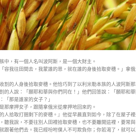
的親族中，有一個人名叫波阿斯，是一個大財主。
說：「容我往田間去，我蒙誰的恩，就在誰的身後拾取麥穗。」拿
，在收割的人身後拾取麥穗。他恰巧到了以利米勒本族的人波阿斯
對收割的人說：「願耶和華與你們同在！」他們回答說：「願耶和
說：「那是誰家的女子？」
：「是那摩押女子，跟隨拿俄米從摩押地回來的。
收割的人拾取打捆剩下的麥穗。』他從早晨直到如今，除了在屋子
兒啊，聽我說，不要往別人田裡拾取麥穗，也不要離開這裡，要常
，你就跟著他們去。我已經吩咐僕人不可欺負你；你若渴了，就可