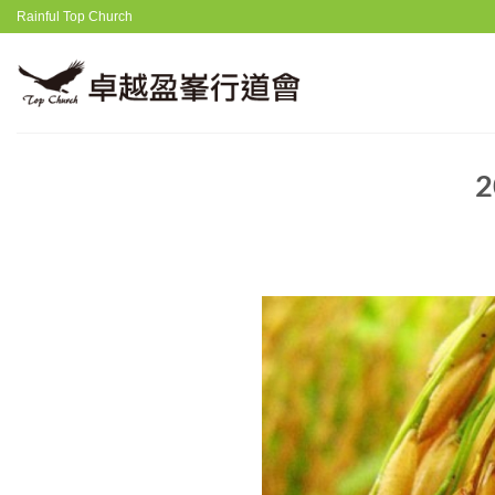
Skip
Rainful Top Church
to
content