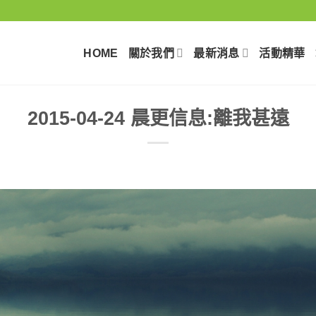
HOME
關於我們
最新消息
活動精華
2015-04-24 晨更信息:離我甚遠