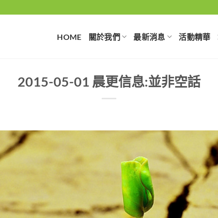
HOME
關於我們
最新消息
活動精華
2015-05-01 晨更信息:並非空話