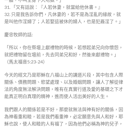
31. 「又有話說：『人若休妻，就當給他休書。』
32. 只是我告訴你們，凡休妻的，若不是為淫亂的緣故，就
是叫他作淫婦了；人若娶這被休的婦人，也是犯姦淫了。」
慶忠牧師的話:
「所以，你在祭壇上獻禮物的時候，若想起弟兄向你懷怨，
就把禮物留在壇前，先去同弟兄和好，然後來獻禮物。」
（馬太福音5:23-24）
今天的經文乃是耶穌在八福山上的講道片段，其中包含人際
關係、債務問題、慾望處理、以及婚姻問題，讓人了解從律
法的角度無法解決問題，唯有在真實行道及愛的基礎之下才
能真正明白真理的精神，進而使人活出美好的人生。
我們跟人的關係若是不好，那麼就無法與神有好的關係，因
為神看重和睦，若是我們看重神，必定願意先與人和好，耶
穌也說，使人和睦的人有福了，因為他們必稱為神的兒子，