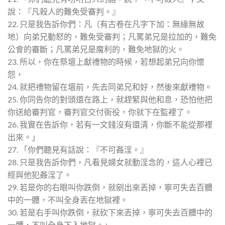
說：『凡殺人的難免受審判。』
22. 只是我告訴你們：凡（有古卷在凡字下加：無緣無故
地）向弟兄動怒的，難免受審判；凡罵弟兄是拉加的，難免
公會的審斷；凡罵弟兄是魔利的，難免地獄的火。
23. 所以，你在祭壇上獻禮物的時候，若想起弟兄向你懷
怨，
24. 就把禮物留在壇前，先去同弟兄和好，然後來獻禮物。
25. 你同告你的對頭還在路上，就趕緊與他和息，恐怕他把
你送給審判官，審判官交付衙役，你就下在監裡了。
26. 我實在告訴你，若有一文錢沒有還清，你斷不能從那裡
出來。」
27. 「你們聽見有話說：『不可姦淫。』
28. 只是我告訴你們，凡看見婦女就動淫念的，這人心裡已
經與他犯姦淫了。
29. 若是你的右眼叫你跌倒，就剜出來丟掉，寧可失去百體
中的一體，不叫全身丟在地獄裡。
30. 若是右手叫你跌倒，就砍下來丟掉，寧可失去百體中的
一體，不叫全身下入地獄。」