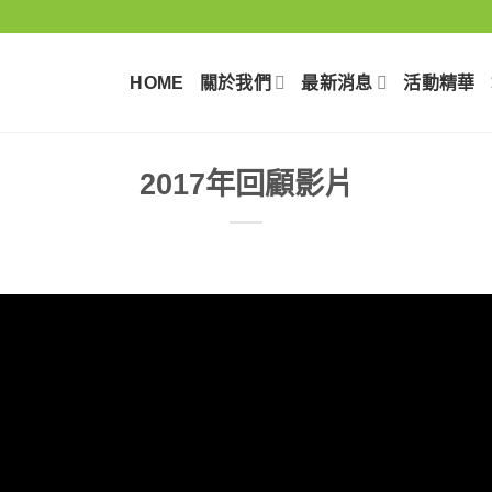
HOME
關於我們
最新消息
活動精華
2017年回顧影片